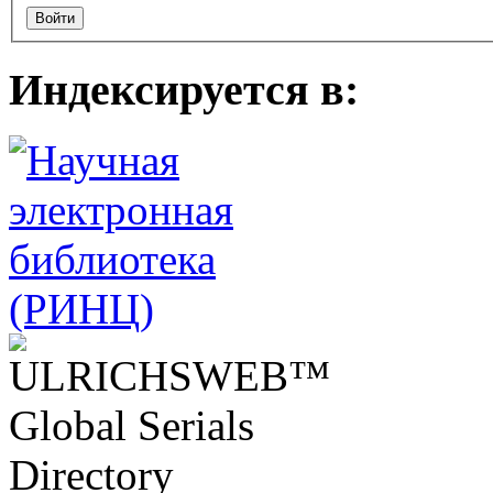
Индексируется в: