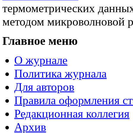
термометрических данных
методом микроволновой 
Главное меню
О журнале
Политика журнала
Для авторов
Правила оформления ст
Редакционная коллегия
Архив