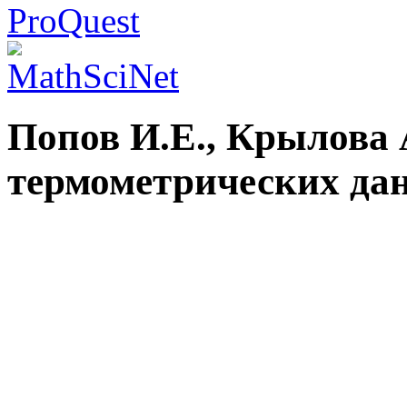
Попов И.Е., Крылова 
термометрических дан