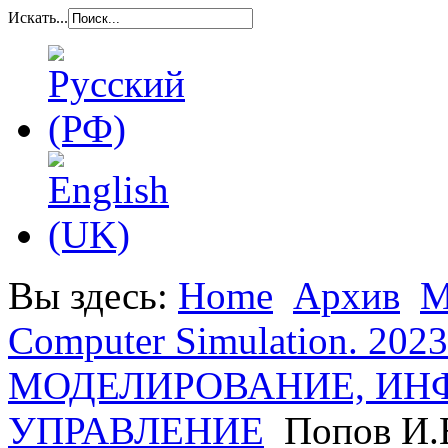
Искать...
Вы здесь:
Home
Архив
M
Computer Simulation. 2023.
МОДЕЛИРОВАНИЕ, ИН
УПРАВЛЕНИЕ
Попов И.