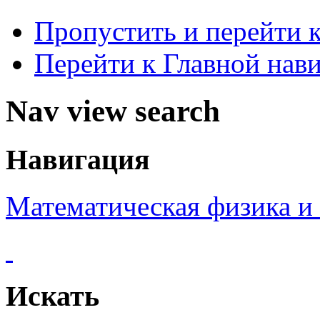
Пропустить и перейти 
Перейти к Главной нав
Nav view search
Навигация
Математическая физика и
Искать